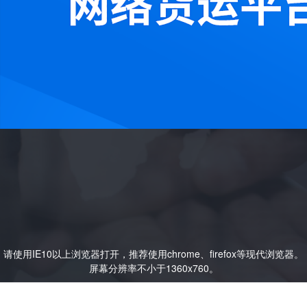
请使用IE10以上浏览器打开，推荐使用chrome、firefox等现代浏览器。
屏幕分辨率不小于1360x760。